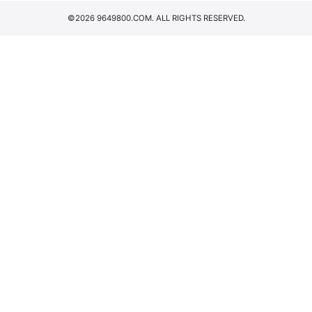
©2026 9649800.COM. ALL RIGHTS RESERVED.